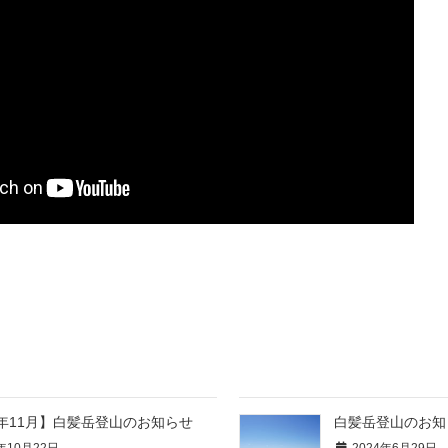
4年11月】白髪岳登山のお知らせ
白髪岳登山のお知
年10月22日
2024年6月29日