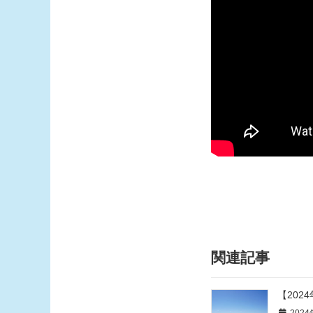
関連記事
【202
2024