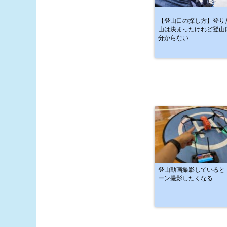
【登山口の探し方】登り
山は決まったけれど登山
分からない
登山動画撮影していると
ーン撮影したくなる