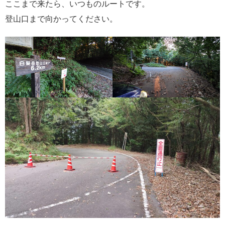
ここまで来たら、いつものルートです。
登山口まで向かってください。