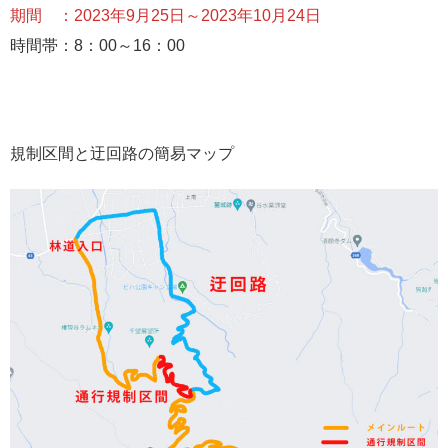
期間 ：2023年9月25日～2023年10月24日
時間帯：8：00～16：00
規制区間と迂回路の簡易マップ