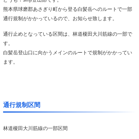
熊本県球磨郡あさぎり町から登る白髪岳へのルートで一部
通行規制がかかっているので、お知らせ致します。
通行止めとなっている区間は、林道榎田大川筋線の一部で
す。
白髪岳登山口に向かうメインのルートで規制がかかってい
ます。
通行規制区間
林道榎田大川筋線の一部区間