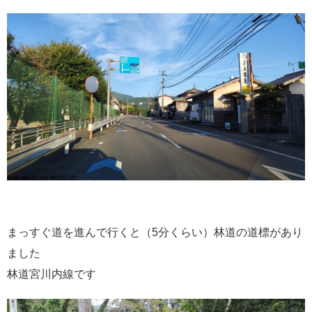
まっすぐ道を進んで行くと（5分くらい）林道の道標があり
ました
林道宮川内線です