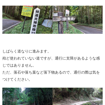
しばらく道なりに進みます。
殆ど使われていない道ですが、通行に支障があるような感
じではありません。
ただ、落石や落ち葉など落下物あるので、通行の際は気を
つけてください。