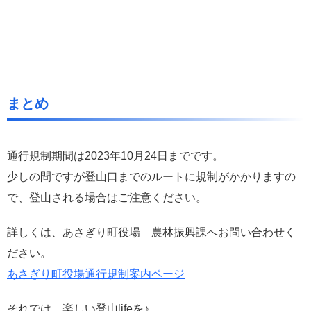
まとめ
通行規制期間は2023年10月24日までです。
少しの間ですが登山口までのルートに規制がかかりますの
で、登山される場合はご注意ください。
詳しくは、あさぎり町役場 農林振興課へお問い合わせく
ださい。
あさぎり町役場通行規制案内ページ
それでは、楽しい登山lifeを♪