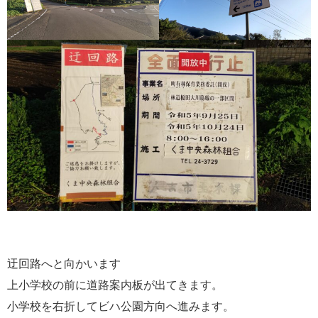
迂回路へと向かいます
上小学校の前に道路案内板が出てきます。
小学校を右折してビハ公園方向へ進みます。