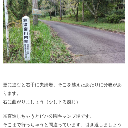
更に進むと右手に夫婦岩、そこを越えたあたりに分岐があ
ります。
右に曲がりましょう（少し下る感じ）
※直進しちゃうとビハ公園キャンプ場です。
そこまで行っちゃうと間違っています。引き返しましょう