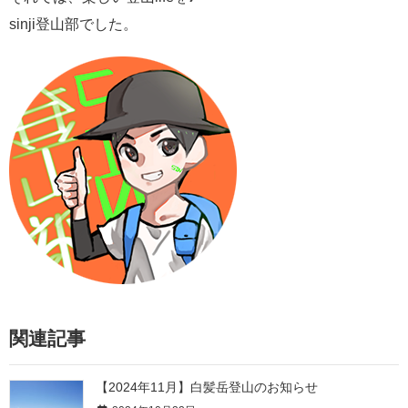
sinji登山部でした。
関連記事
【2024年11月】白髪岳登山のお知らせ