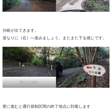
分岐が出てきます。
道なりに（右）へ進みましょう。またまた下る感じです。
道なりに進む
更に進むと通行規制区間の終了地点に到着します