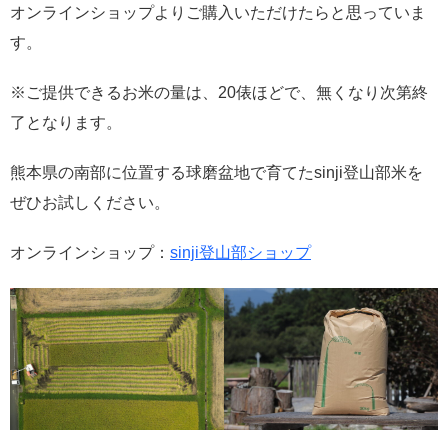
オンラインショップよりご購入いただけたらと思っていま
す。
※ご提供できるお米の量は、20俵ほどで、無くなり次第終
了となります。
熊本県の南部に位置する球磨盆地で育てたsinji登山部米を
ぜひお試しください。
オンラインショップ：
sinji登山部ショップ