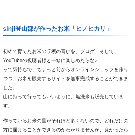
sinji登山部が作ったお米「ヒノヒカリ」
初めて育てたお米の収穫の喜びを、ブログ、そして、
YouTubeの視聴者様と一緒に楽しめたらな♪
って気持ちで、ちょっと前からオンラインショップを作り
つつ、お米を販売するサイトを無事完成することができま
した。
山に持って行ってもいいように、無洗米も販売していま
す。
作っているお米の量がそれほど多くないので、どれだけの
方に届けることができるのかわかりませんが、良かったら