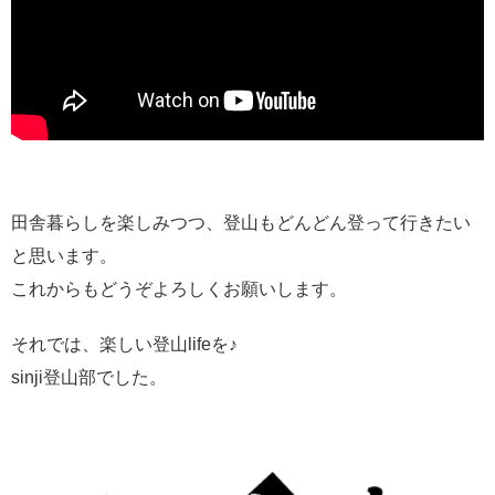
田舎暮らしを楽しみつつ、登山もどんどん登って行きたい
と思います。
これからもどうぞよろしくお願いします。
それでは、楽しい登山lifeを♪
sinji登山部でした。