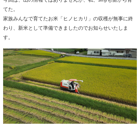
てた。
家族みんなで育てたお米「ヒノヒカリ」の収穫が無事に終
わり、新米として準備できましたのでお知らせいたしま
す。