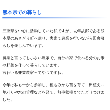
熊本県での暮らし
三重県を中心に活動していた私ですが、去年故郷である熊
本県のあさぎり町へ戻り、実家で農業を行いながら田舎暮
らしを楽しんでいます。
農業と言っても小さい農家で、自分の家で食べる分のお米
や野菜を作って暮らしています。
言わいる兼業農家ってやつですね。
今年は私も一から参加し、種もみから苗を育て、田植え～
草刈りや水の管理などを経て、無事収穫までたどりつけま
した。