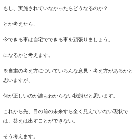
もし、実施されていなかったらどうなるのか？
とか考えたら、
今できる事は自宅でできる事を頑張りましょう。
になるかと考えます。
※自粛の考え方についていろんな意見・考え方があるかと
思いますが、
何が正しいのか誰もわからない状態だと思います。
これから先、目の前の未来すら全く見えていない現状で
は、答えは出すことができない。
そう考えます。