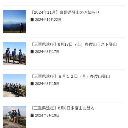
【2024年11月】白髪岳登山のお知らせ
2024年10月22日
【三重県遠征】8月17日（土）多度山ラスト登山
2024年8月17日
【三重県遠征】８月１２日（月）多度山登山
2024年8月15日
【三重県遠征】8月6日多度山に登る
2024年8月10日