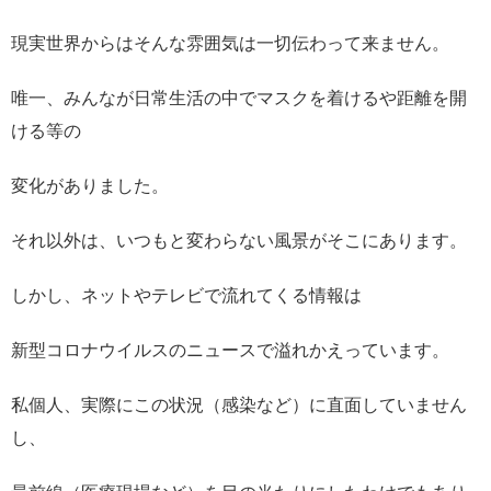
現実世界からはそんな雰囲気は一切伝わって来ません。
唯一、みんなが日常生活の中でマスクを着けるや距離を開
ける等の
変化がありました。
それ以外は、いつもと変わらない風景がそこにあります。
しかし、ネットやテレビで流れてくる情報は
新型コロナウイルスのニュースで溢れかえっています。
私個人、実際にこの状況（感染など）に直面していません
し、