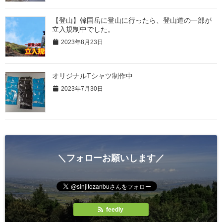
【登山】韓国岳に登山に行ったら、登山道の一部が
立入規制中でした。
2023年8月23日
オリジナルTシャツ制作中
2023年7月30日
＼フォローお願いします／
feedly