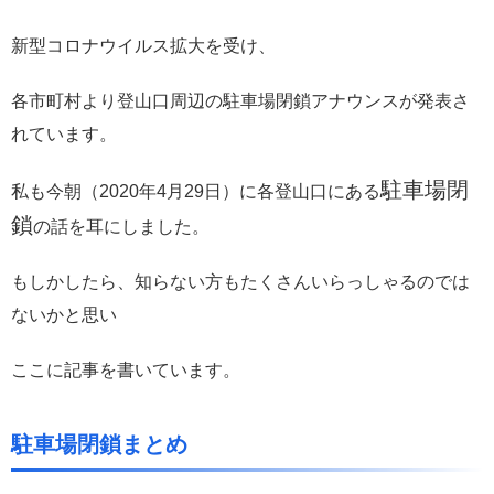
新型コロナウイルス拡大を受け、
各市町村より登山口周辺の駐車場閉鎖アナウンスが発表さ
れています。
駐車場閉
私も今朝（2020年4月29日）に各登山口にある
鎖
の話を耳にしました。
もしかしたら、知らない方もたくさんいらっしゃるのでは
ないかと思い
ここに記事を書いています。
駐車場閉鎖まとめ