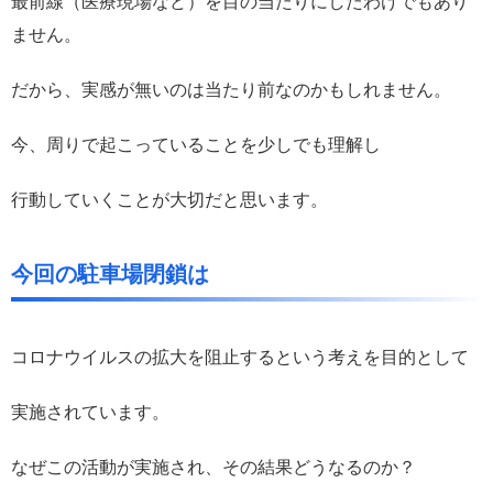
最前線（医療現場など）を目の当たりにしたわけでもあり
ません。
だから、実感が無いのは当たり前なのかもしれません。
今、周りで起こっていることを少しでも理解し
行動していくことが大切だと思います。
今回の駐車場閉鎖は
コロナウイルスの拡大を阻止するという考えを目的として
実施されています。
なぜこの活動が実施され、その結果どうなるのか？