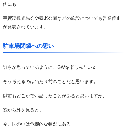
他にも
宇賀渓観光協会や養老公園などの施設についても営業停止
が発表されています。
駐車場閉鎖への思い
誰もが思っているように、GWを楽しみたい♬
そう考えるのは当たり前のことだと思います。
以前もどこかでお話したことがあると思いますが、
窓から外を見ると、
今、世の中は危機的な状況にある