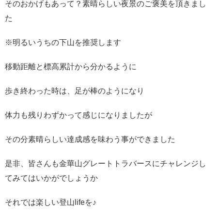
そのおかげもあって？素晴らしい夜景のご褒美を頂きまし
た
※明るいうちの下山を推奨します
移動距離と標高累計から分かるように
歩き終わった時は、足が棒のようになり
体力も残りわずかって感じになりましたが
その分素晴らしい達成感を味わう事ができました
是非、皆さんも金華山グレートトラバースにチャレンジし
てみてはいかがでしょうか
それでは楽しい登山lifeを♪