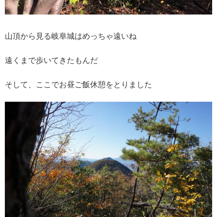
山頂から見る岐阜城はめっちゃ遠いね
遠くまで歩いてきたもんだ
そして、ここでお昼ご飯休憩をとりました