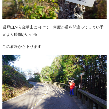
岩戸山から金華山に向けて、何度か道を間違ってしまい予
定より時間がかかる
この看板から下ります