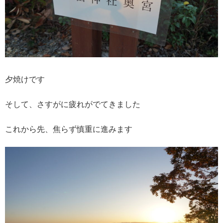
夕焼けです
そして、さすがに疲れがでてきました
これから先、焦らず慎重に進みます