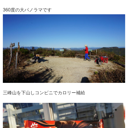
360度の大パノラマです
三峰山を下山しコンビニでカロリー補給