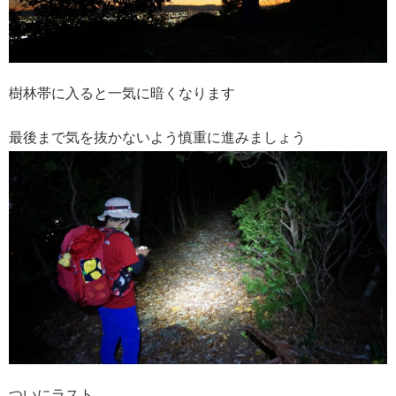
樹林帯に入ると一気に暗くなります
最後まで気を抜かないよう慎重に進みましょう
ついにラスト