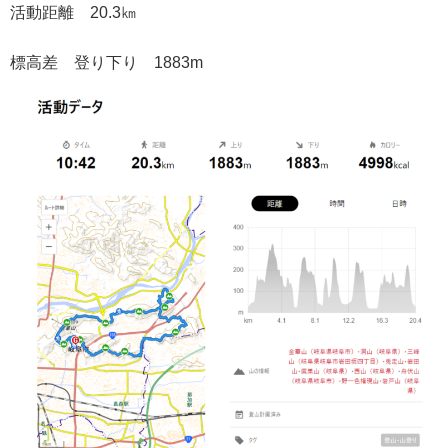
活動距離 20.3㎞
標高差 登り下り 1883m