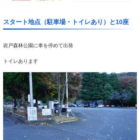
スタート地点（駐車場・トイレあり）と10座
岩戸森林公園に車を停めて出発
トイレあります