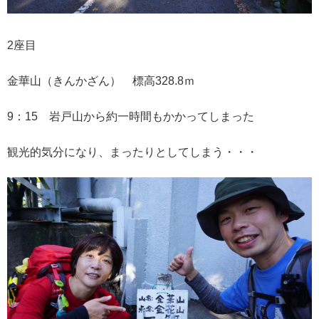
2座目
金華山（きんかざん） 標高328.8ｍ
9：15 岩戸山から約一時間もかかってしまった
観光的気分になり、まったりとしてしまう・・・