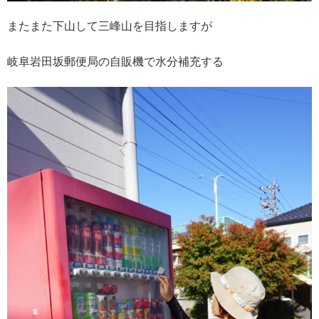
またまた下山して三峰山を目指しますが
岐阜岩田坂郵便局の自販機で水分補充する