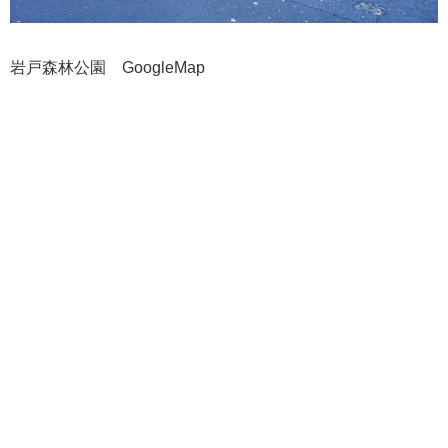
岩戸森林公園 GoogleMap