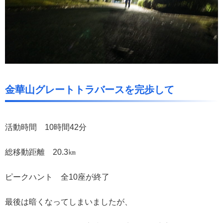
金華山グレートトラバースを完歩して
活動時間 10時間42分
総移動距離 20.3㎞
ピークハント 全10座が終了
最後は暗くなってしまいましたが、