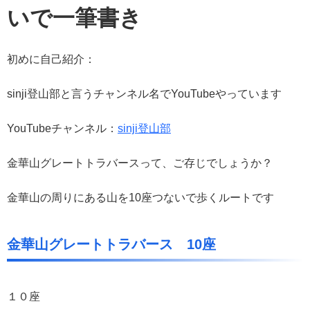
いで一筆書き
初めに自己紹介：
sinji登山部と言うチャンネル名でYouTubeやっています
YouTubeチャンネル：
sinji登山部
金華山グレートトラバースって、ご存じでしょうか？
金華山の周りにある山を10座つないで歩くルートです
金華山グレートトラバース 10座
１０座