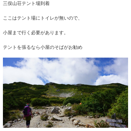
三俣山荘テント場到着
ここはテント場にトイレが無いので、
小屋まで行く必要があります。
テントを張るなら小屋のそばがお勧め