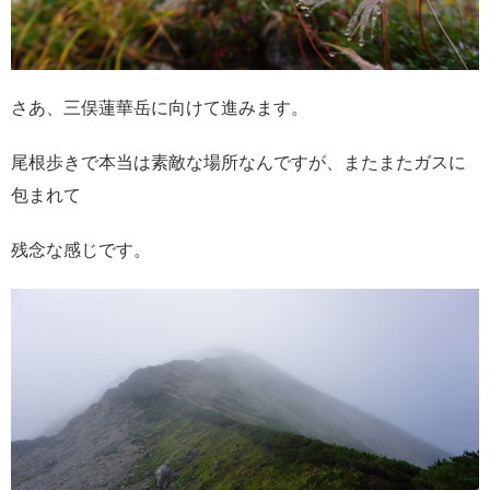
さあ、三俣蓮華岳に向けて進みます。
尾根歩きで本当は素敵な場所なんですが、またまたガスに
包まれて
残念な感じです。