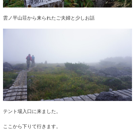
雲ノ平山荘から来られたご夫婦と少しお話
テント場入口に来ました。
ここから下りて行きます。