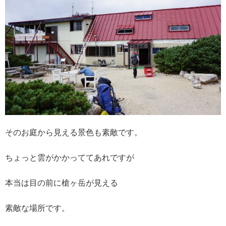
そのお庭から見える景色も素敵です。
ちょっと雲がかかっててあれですが
本当は目の前に槍ヶ岳が見える
素敵な場所です。