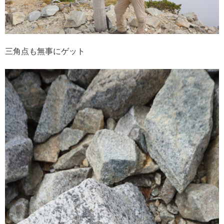
三角点も無事にゲット