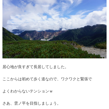
居心地が良すぎて長居してしました。
ここからは初めて歩く道なので、ワクワクと緊張で
よくわからないテンションｗ
さあ、雲ノ平を目指しましょう。