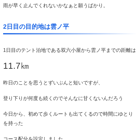
雨が早く止んでくれないかなぁと願うばかり。
2日目の目的地は雲ノ平
1日目のテント泊地である双六小屋から雲ノ平までの距離は
11.7㎞
昨日のことを思うとずいぶんと短いですが、
登り下りが何度も続くのでそんなに甘くないんだろう
今日から、初めて歩くルートも出てくるので時間にゆとり
を持った
コース配分を設定しました。