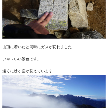
山頂に着いたと同時にガスが切れました
いや～いい景色です。
遠くに槍ヶ岳が見えています