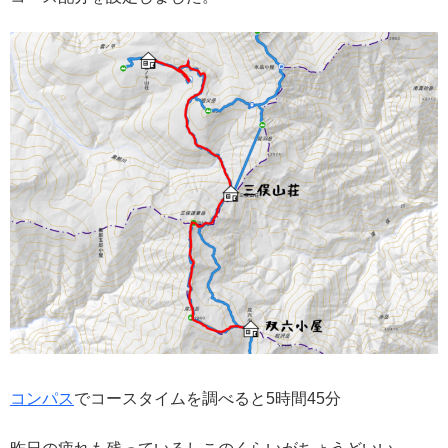
コンパス
でコースタイムを調べると5時間45分