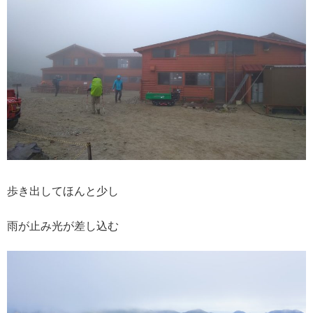
歩き出してほんと少し
雨が止み光が差し込む