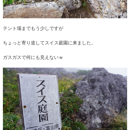
テント場までもう少しですが
ちょっと寄り道してスイス庭園に来ました。
ガスガスで何にも見えないｗ