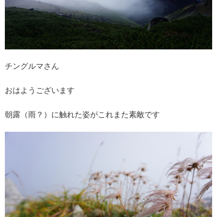
チングルマさん
おはようございます
朝露（雨？）に触れた姿がこれまた素敵です