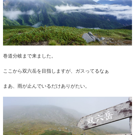
巻道分岐まで来ました。
ここから双六岳を目指しますが、ガスってるなぁ
まあ、雨が止んでいるだけありがたい。