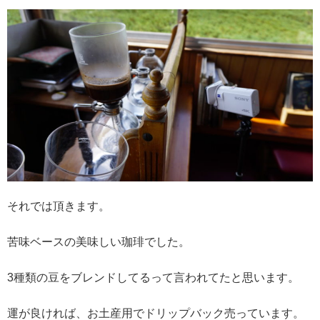
それでは頂きます。
苦味ベースの美味しい珈琲でした。
3種類の豆をブレンドしてるって言われてたと思います。
運が良ければ、お土産用でドリップバック売っています。