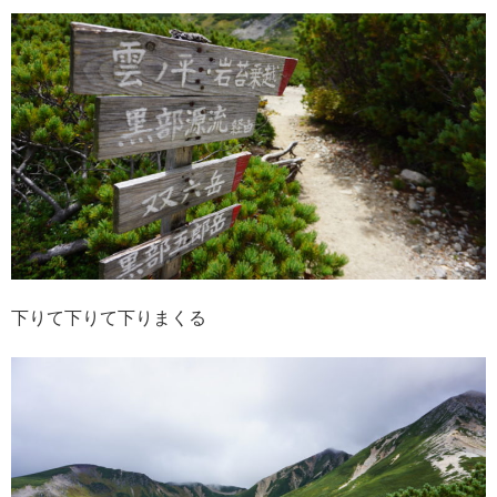
下りて下りて下りまくる