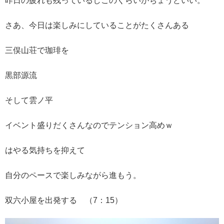
昨日の疲れも残っているしこのくらいがちょうどいい。
さあ、今日は楽しみにしていることがたくさんある
三俣山荘で珈琲を
黒部源流
そして雲ノ平
イベント盛りだくさんなのでテンション高めｗ
はやる気持ちを抑えて
自分のペースで楽しみながら進もう。
双六小屋を出発する （7：15）