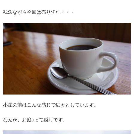
残念ながら今回は売り切れ・・・
小屋の前はこんな感じで広々としています。
なんか、お庭♪って感じです。