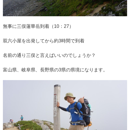
無事に三俣蓮華岳到着（10：27）
双六小屋を出発してから約3時間で到着
名前の通り三俣と言えばいいのでしょうか？
富山県、岐阜県、長野県の3県の県境になります。