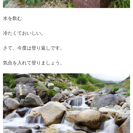
水を飲む
冷たくておいしい。
さて、今度は登り返しです。
気合を入れて登りましょう。