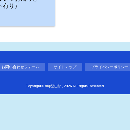
ト有り）
お問い合わせフォーム
サイトマップ
プライバシーポリシー
Copyright©
sinji登山部
, 2026 All Rights Reserved.