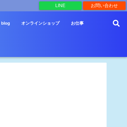
LINE
お問い合わせ
blog
オンラインショップ
お仕事