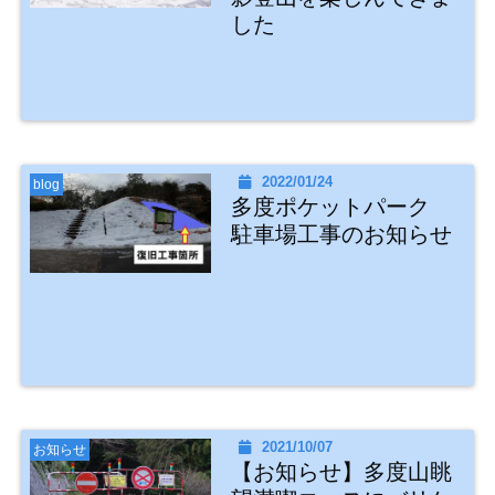
した
2022/01/24
blog
多度ポケットパーク
駐車場工事のお知らせ
2021/10/07
お知らせ
【お知らせ】多度山眺