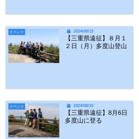
2024/08/15
イベント
【三重県遠征】８月１
２日（月）多度山登山
2024/08/10
イベント
【三重県遠征】8月6日
多度山に登る